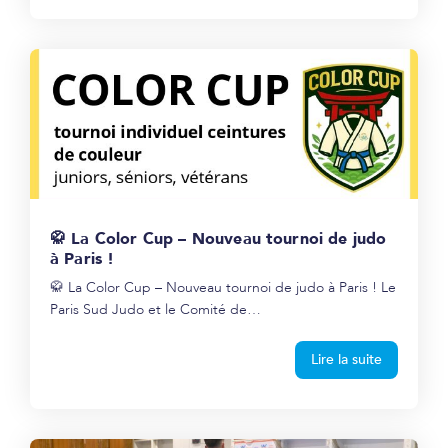
🥋 La Color Cup – Nouveau tournoi de judo
à Paris !
🥋 La Color Cup – Nouveau tournoi de judo à Paris ! Le
Paris Sud Judo et le Comité de…
Lire la suite