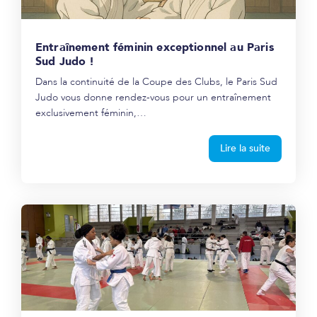
Entraînement féminin exceptionnel au Paris
Sud Judo !
Dans la continuité de la Coupe des Clubs, le Paris Sud
Judo vous donne rendez-vous pour un entraînement
exclusivement féminin,…
Lire la suite