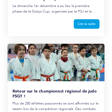
Le dimanche 1er décembre a eu lieu la première
phase de la Gokyo Cup, organisée par le PSJ et la…
Lire la suite
Retour sur le championnat régional de judo
FSGT !
Plus de 250 athlètes passionnés se sont affrontés sur le
tatami lors de la compétition régionale. Des combats