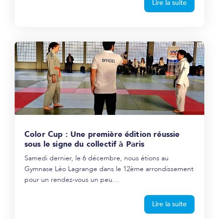
Lire la suite
Color Cup : Une première édition réussie
sous le signe du collectif à Paris
Samedi dernier, le 6 décembre, nous étions au
Gymnase Léo Lagrange dans le 12ème arrondissement
pour un rendez-vous un peu…
Lire la suite