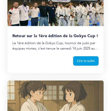
Retour sur la 1ère édition de la Gokyo Cup !
La 1ère édition de la Gokyo Cup, tournoi de judo par
équipes mixtes, s’est tenue le samedi 14 juin 2025 au…
Lire la suite