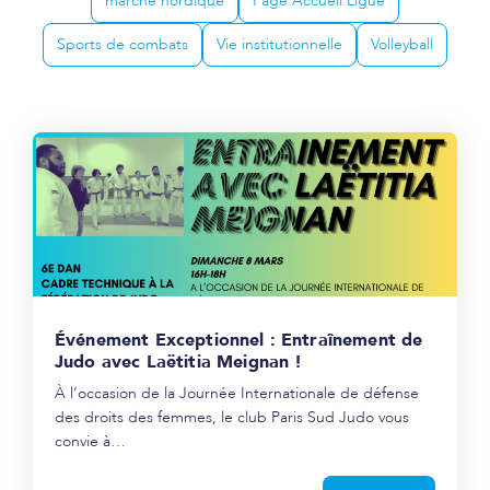
marche nordique
Page Accueil Ligue
Sports de combats
Vie institutionnelle
Volleyball
Événement Exceptionnel : Entraînement de
Judo avec Laëtitia Meignan !
À l’occasion de la Journée Internationale de défense
des droits des femmes, le club Paris Sud Judo vous
convie à…