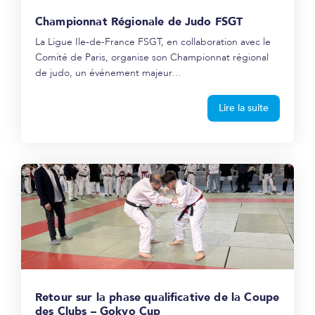
Championnat Régionale de Judo FSGT
La Ligue Ile-de-France FSGT, en collaboration avec le
Comité de Paris, organise son Championnat régional
de judo, un événement majeur…
Lire la suite
Retour sur la phase qualificative de la Coupe
des Clubs – Gokyo Cup