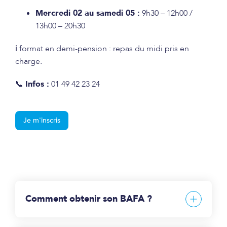
Mercredi 02 au samedi 05 :
9h30 – 12h00 /
13h00 – 20h30
ℹ️ format en demi-pension : repas du midi pris en
charge
.
📞
Infos :
01 49 42 23 24
Je m'inscris
Comment obtenir son BAFA ?