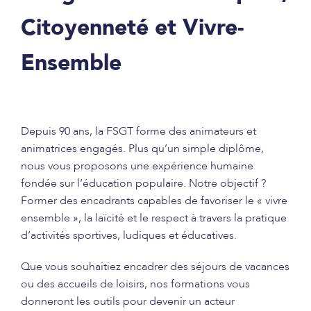
Citoyenneté et Vivre-
Ensemble
Depuis 90 ans, la FSGT forme des animateurs et
animatrices engagés
. Plus qu’un simple diplôme,
nous vous proposons une expérience humaine
fondée sur l’éducation populaire. Notre objectif ?
Former des encadrants capables de favoriser le « vivre
ensemble », la laïcité et le respect à travers la pratique
d’activités sportives, ludiques et éducatives
.
Que vous souhaitiez encadrer des séjours de vacances
ou des accueils de loisirs, nos formations vous
donneront les outils pour devenir un acteur