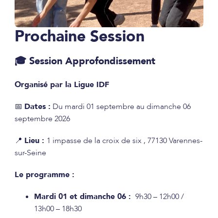
Prochaine Session
🎓 Session Approfondissement
Organisé par la Ligue IDF
📅
Dates :
Du mardi 01 septembre au dimanche 06
septembre 2026
📍
Lieu :
1 impasse de la croix de six , 77130 Varennes-
sur-Seine
Le programme :
Mardi 01 et dimanche 06 :
9h30 – 12h00 /
13h00 – 18h30